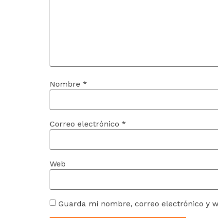
Nombre
*
Correo electrónico
*
Web
Guarda mi nombre, correo electrónico y 