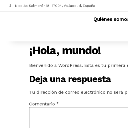
Nicolás Salmerón,18, 47004, Valladolid, España
Quiénes somo
¡Hola, mundo!
Bienvenido a WordPress. Esta es tu primera e
Deja una respuesta
Tu dirección de correo electrónico no será p
Comentario
*