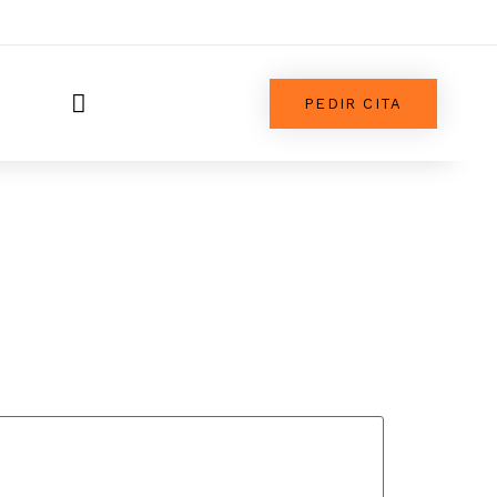
PEDIR CITA