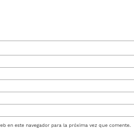
web en este navegador para la próxima vez que comente.