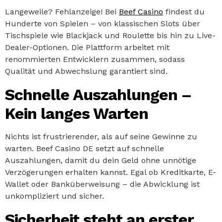
Langeweile? Fehlanzeige! Bei
Beef Casino
findest du
Hunderte von Spielen – von klassischen Slots über
Tischspiele wie Blackjack und Roulette bis hin zu Live-
Dealer-Optionen. Die Plattform arbeitet mit
renommierten Entwicklern zusammen, sodass
Qualität und Abwechslung garantiert sind.
Schnelle Auszahlungen –
Kein langes Warten
Nichts ist frustrierender, als auf seine Gewinne zu
warten. Beef Casino DE setzt auf schnelle
Auszahlungen, damit du dein Geld ohne unnötige
Verzögerungen erhalten kannst. Egal ob Kreditkarte, E-
Wallet oder Banküberweisung – die Abwicklung ist
unkompliziert und sicher.
Sicherheit steht an erster