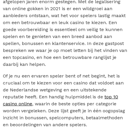
afgelopen jaren enorm gestegen. Met de legalisering
van online gokken in 2021 is er een wildgroei aan
aanbieders ontstaan, wat het voor spelers lastig maakt
om een betrouwbaar en leuk casino te kiezen. Een
goede voorbereiding is essentieel om veilig te kunnen
spelen en te genieten van een breed aanbod aan
spellen, bonussen en klantenservice. In deze gastpost
bespreken we waar je op moet letten bij het vinden van
een topcasino, en hoe een betrouwbare ranglijst je
daarbij kan helpen.
Of je nu een ervaren speler bent of net begint, het is
cruciaal om te kiezen voor een casino dat voldoet aan
de Nederlandse wetgeving en een uitstekende
reputatie heeft. Een handig hulpmiddel is de
top 10
casino online
, waarin de beste opties per categorie
worden vergeleken. Deze lijst geeft je in één oogopslag
inzicht in bonussen, spelcomputers, betaalmethoden
en beoordelingen van andere spelers.