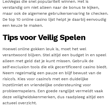
LeoVegas die snel populariteit winnen. Het is
verstandig om niet alleen naar de bonus te kijken,
maar ook de algemene gebruikerservaring te checken.
De top 10 online casino lijst helpt je daarbij eenvoudig
een keuze te maken.
Tips voor Veilig Spelen
Hoewel online gokken leuk is, moet het wel
verantwoord blijven. Stel altijd een budget in en speel
alleen met geld dat je kunt missen. Gebruik de
self‑exclusion tools die elk gecertificeerd casino biedt.
Neem regelmatig een pauze en blijf bewust van de
risico’s. Kies voor casino’s met een duidelijke
inzetlimiet en vriendelijke ondersteuning voor
probleemspelers. Een goede ranglijst vermeldt vaak
deze veiligheidskenmerken, dus raadpleeg altijd een
actueel overzicht.