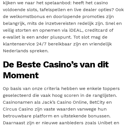
kijken we naar het spelaanbod: heeft het casino
voldoende slots, tafelspellen en live dealer opties? Ook
de welkomstbonus en doorlopende promoties zijn
belangrijk, mits de inzetvereisten redelijk zijn. Snel en
veilig storten en opnemen via iDEAL, creditcard of
e‑wallet is een ander pluspunt. Tot slot mag de
klantenservice 24/7 bereikbaar zijn en vriendelijk
Nederlands spreken.
De Beste Casino’s van dit
Moment
Op basis van onze criteria hebben we enkele toppers
geselecteerd die vaak hoog scoren in de ranglijsten.
Casinonamen als Jack’s Casino Online, BetCity en
Circus Casino zijn vaste waarden vanwege hun
betrouwbare platform en uitstekende bonussen.
Daarnaast zijn er nieuwe aanbieders zoals Unibet en