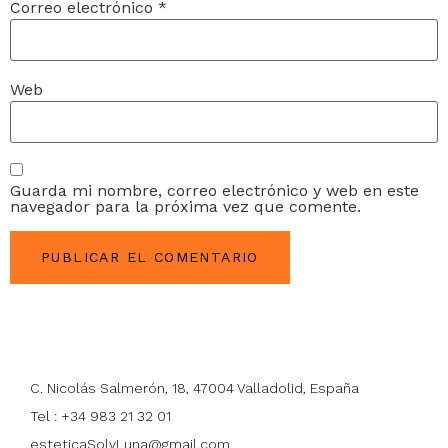
Correo electrónico
*
Web
Guarda mi nombre, correo electrónico y web en este
navegador para la próxima vez que comente.
C. Nicolás Salmerón, 18, 47004 Valladolid, España
Tel :
+34 983 21 32 01
esteticaSolyLuna@gmail.com