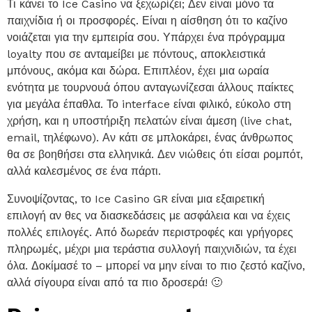
Τι κάνει το Ice Casino να ξεχωρίζει; Δεν είναι μόνο τα
παιχνίδια ή οι προσφορές. Είναι η αίσθηση ότι το καζίνο
νοιάζεται για την εμπειρία σου. Υπάρχει ένα πρόγραμμα
loyalty που σε ανταμείβει με πόντους, αποκλειστικά
μπόνους, ακόμα και δώρα. Επιπλέον, έχει μια ωραία
ενότητα με τουρνουά όπου ανταγωνίζεσαι άλλους παίκτες
για μεγάλα έπαθλα. Το interface είναι φιλικό, εύκολο στη
χρήση, και η υποστήριξη πελατών είναι άμεση (live chat,
email, τηλέφωνο). Αν κάτι σε μπλοκάρει, ένας άνθρωπος
θα σε βοηθήσει στα ελληνικά. Δεν νιώθεις ότι είσαι ρομπότ,
αλλά καλεσμένος σε ένα πάρτι.
Συνοψίζοντας, το Ice Casino GR είναι μια εξαιρετική
επιλογή αν θες να διασκεδάσεις με ασφάλεια και να έχεις
πολλές επιλογές. Από δωρεάν περιστροφές και γρήγορες
πληρωμές, μέχρι μια τεράστια συλλογή παιχνιδιών, τα έχει
όλα. Δοκίμασέ το – μπορεί να μην είναι το πιο ζεστό καζίνο,
αλλά σίγουρα είναι από τα πιο δροσερά! 🙂