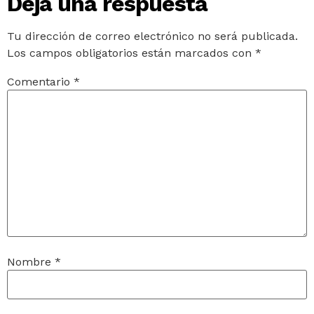
Deja una respuesta
Tu dirección de correo electrónico no será publicada.
Los campos obligatorios están marcados con
*
Comentario
*
Nombre
*