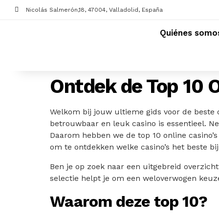
Nicolás Salmerón,18, 47004, Valladolid, España
Quiénes somo
Ontdek de Top 10 O
Welkom bij jouw ultieme gids voor de beste o
betrouwbaar en leuk casino is essentieel. N
Daarom hebben we de top 10 online casino’s 
om te ontdekken welke casino’s het beste bij
Ben je op zoek naar een uitgebreid overzic
selectie helpt je om een weloverwogen keuze
Waarom deze top 10?