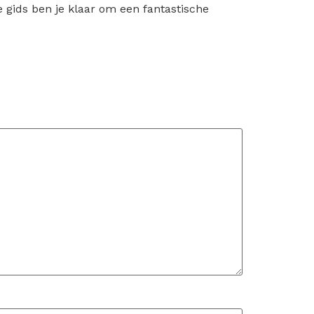
e gids ben je klaar om een fantastische