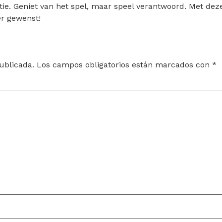
entie. Geniet van het spel, maar speel verantwoord. Met dez
er gewenst!
ublicada.
Los campos obligatorios están marcados con
*