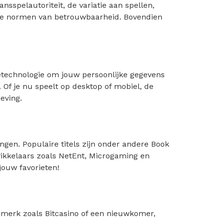
nsspelautoriteit, de variatie aan spellen,
ogste normen van betrouwbaarheid. Bovendien
ietechnologie om jouw persoonlijke gegevens
Of je nu speelt op desktop of mobiel, de
eving.
ingen. Populaire titels zijn onder andere Book
wikkelaars zoals NetEnt, Microgaming en
jouw favorieten!
d merk zoals Bitcasino of een nieuwkomer,