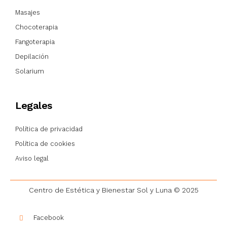
Masajes
Chocoterapia
Fangoterapia
Depilación
Solarium
Legales
Política de privacidad
Política de cookies
Aviso legal
Centro de Estética y Bienestar Sol y Luna © 2025
Facebook