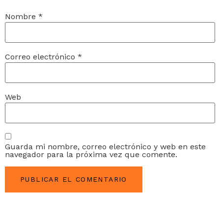
Nombre
*
Correo electrónico
*
Web
Guarda mi nombre, correo electrónico y web en este
navegador para la próxima vez que comente.