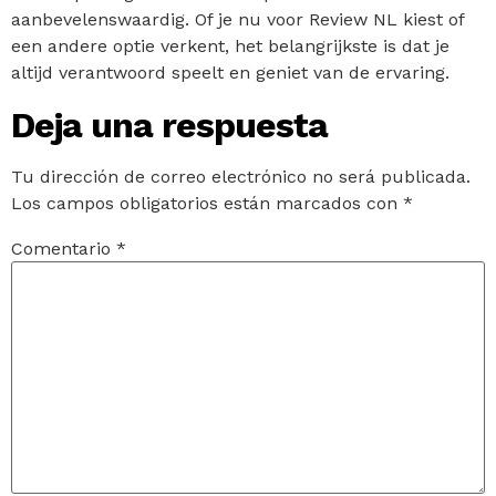
aanbevelenswaardig. Of je nu voor Review NL kiest of
een andere optie verkent, het belangrijkste is dat je
altijd verantwoord speelt en geniet van de ervaring.
Deja una respuesta
Tu dirección de correo electrónico no será publicada.
Los campos obligatorios están marcados con
*
Comentario
*